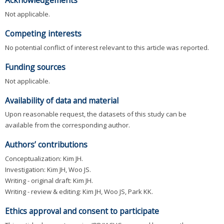
Acknowledgements
Not applicable.
Competing interests
No potential conflict of interest relevant to this article was reported.
Funding sources
Not applicable.
Availability of data and material
Upon reasonable request, the datasets of this study can be
available from the corresponding author.
Authors’ contributions
Conceptualization: Kim JH.
Investigation: Kim JH, Woo JS.
Writing - original draft: Kim JH.
Writing - review & editing: Kim JH, Woo JS, Park KK.
Ethics approval and consent to participate